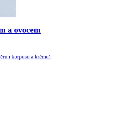
em a ovocem