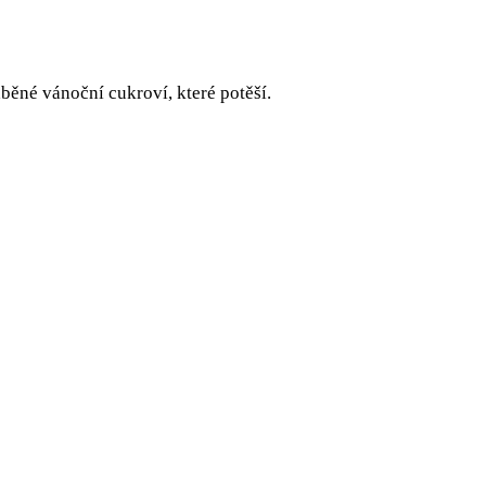
ěné vánoční cukroví, které potěší.