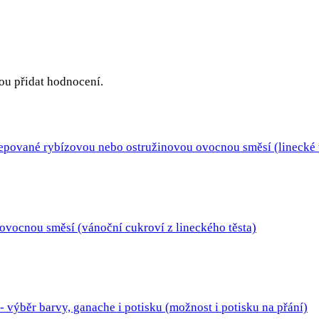
hou přidat hodnocení.