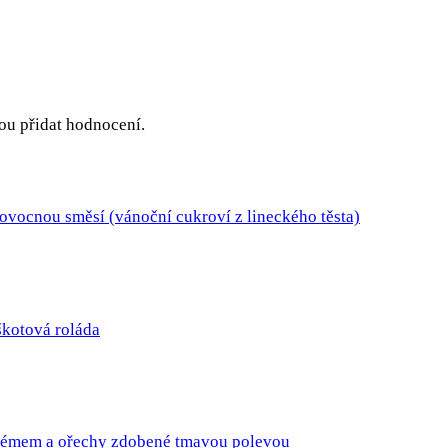
hou přidat hodnocení.