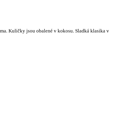
ma. Kuličky jsou obalené v kokosu. Sladká klasika v