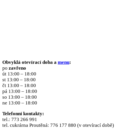
Obvyklá
otevírací doba a
menu
:
po
zavřeno
út 13:00 – 18:00
st 13:00 – 18:00
čt 13:00 – 18:00
pá 13:00 – 18:00
so 13:00 – 18:00
ne 13:00 – 18:00
Telefonní kontakty:
tel.: 773 266 991
tel. cukrárna Proutěná: 776 177 880 (v otevírací době)