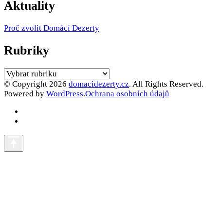
Aktuality
Proč zvolit Domácí Dezerty
Rubriky
Rubriky
© Copyright 2026
domacidezerty.cz
. All Rights Reserved.
Powered by
WordPress
.
Ochrana osobních údajů